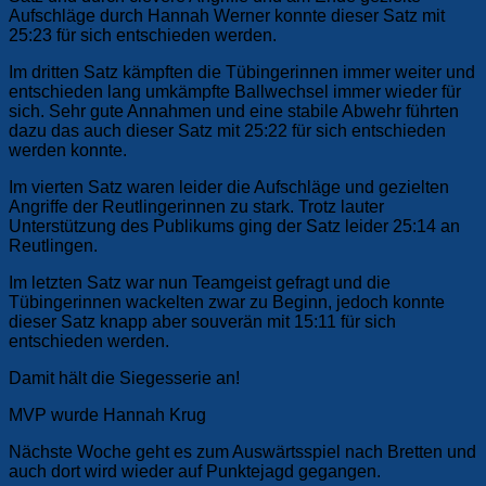
Aufschläge durch Hannah Werner konnte dieser Satz mit
25:23 für sich entschieden werden.
Im dritten Satz kämpften die Tübingerinnen immer weiter und
entschieden lang umkämpfte Ballwechsel immer wieder für
sich. Sehr gute Annahmen und eine stabile Abwehr führten
dazu das auch dieser Satz mit 25:22 für sich entschieden
werden konnte.
Im vierten Satz waren leider die Aufschläge und gezielten
Angriffe der Reutlingerinnen zu stark. Trotz lauter
Unterstützung des Publikums ging der Satz leider 25:14 an
Reutlingen.
Im letzten Satz war nun Teamgeist gefragt und die
Tübingerinnen wackelten zwar zu Beginn, jedoch konnte
dieser Satz knapp aber souverän mit 15:11 für sich
entschieden werden.
Damit hält die Siegesserie an!
MVP wurde Hannah Krug
Nächste Woche geht es zum Auswärtsspiel nach Bretten und
auch dort wird wieder auf Punktejagd gegangen.